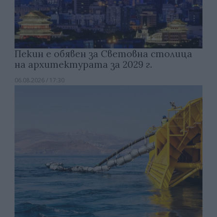
Пекин е обявен за Световна столица
на архитектурата за 2029 г.
06.08.2026 / 17:30