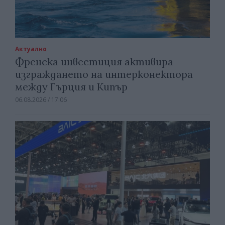
Актуално
Френска инвестиция активира
изграждането на интерконектора
между Гърция и Кипър
06.08.2026 / 17:06