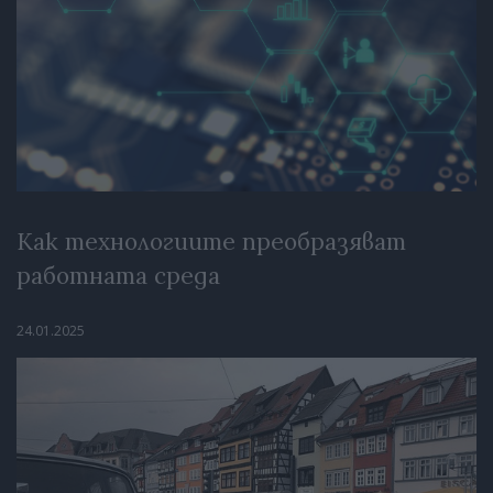
Как технологиите преобразяват
работната среда
24.01.2025