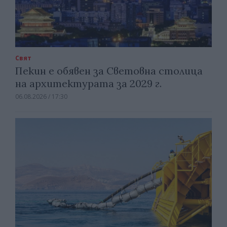
Свят
Пекин е обявен за Световна столица
на архитектурата за 2029 г.
06.08.2026 / 17:30