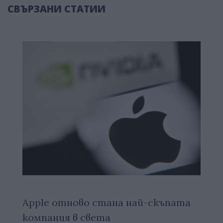
СВЪРЗАНИ СТАТИИ
Apple отново стана най-скъпата
компания в света