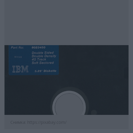
Снимка: https://pixabay.com/