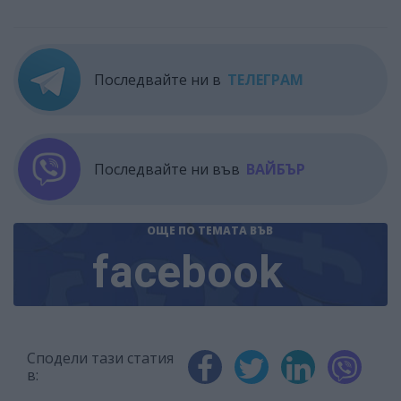
Последвайте ни в
ТЕЛЕГРАМ
Последвайте ни във
ВАЙБЪР
ОЩЕ ПО ТЕМАТА
ВЪВ
facebook
Сподели тази статия
в: