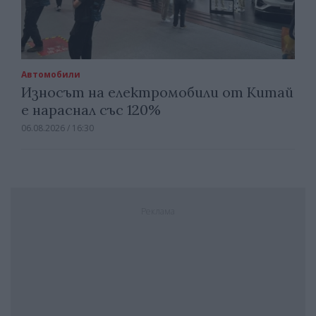
Автомобили
Износът на електромобили от Китай
е нараснал със 120%
06.08.2026 / 16:30
Реклама