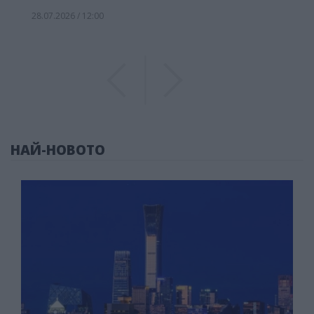
28.07.2026 / 12:00
Previous
Previous
НАЙ-НОВОТО