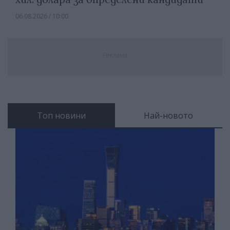
06.08.2026 / 10:00
Реклама
Топ новини
Най-новото