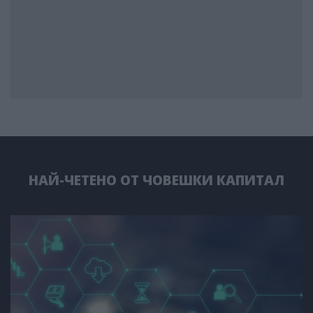
НАЙ-ЧЕТЕНО ОТ ЧОВЕШКИ КАПИТАЛ