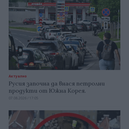
Актуално
Русия започна да внася петролни
продукти от Южна Корея.
07.08.2026 / 17:05