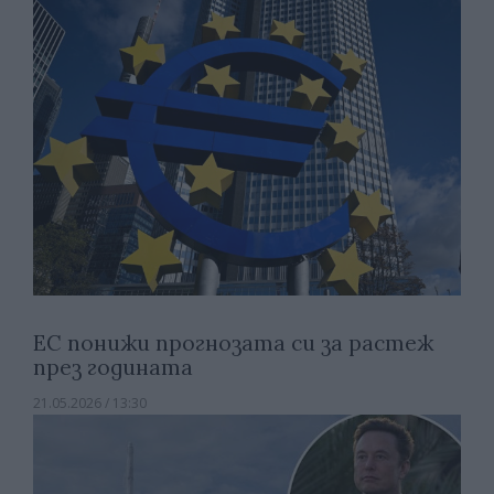
ЕС понижи прогнозата си за растеж
през годината
21.05.2026 / 13:30