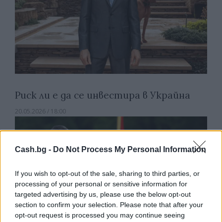
Риск ли е да се инвестира в Украйна
20.05.2026 / 18:00
Cash.bg -
Do Not Process My Personal Information
If you wish to opt-out of the sale, sharing to third parties, or
processing of your personal or sensitive information for
targeted advertising by us, please use the below opt-out
section to confirm your selection. Please note that after your
opt-out request is processed you may continue seeing