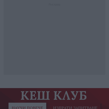
Реклама
КЕШ КЛУБ
НАУЧИ ПОВЕЧЕ
ИЗПРАТИ ЗАПИТВАНЕ