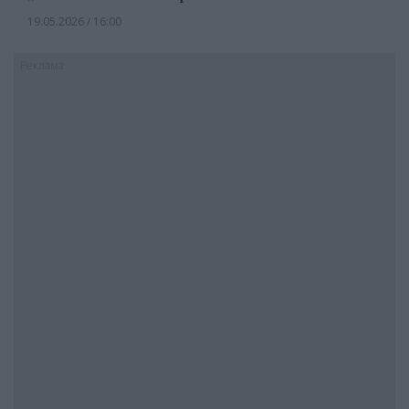
19.05.2026 / 16:00
Реклама