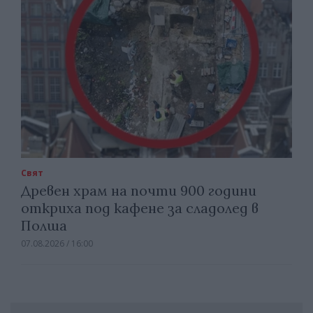
Свят
Древен храм на почти 900 години
откриха под кафене за сладолед в
Полша
07.08.2026 / 16:00