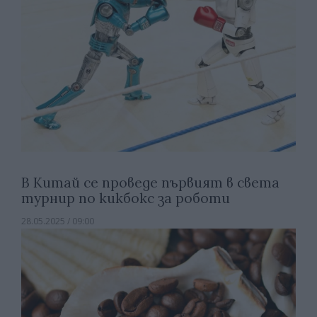
В Китай се проведе първият в света
турнир по кикбокс за роботи
28.05.2025 / 09:00