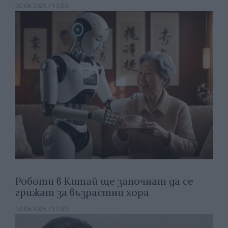
20.06.2025 / 13:00
Роботи в Китай ще започнат да се
грижат за възрастни хора
10.06.2025 / 17:00