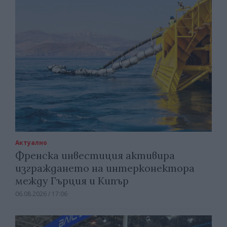
Актуално
Френска инвестиция активира
изграждането на интерконектора
между Гърция и Кипър
06.08.2026 / 17:06