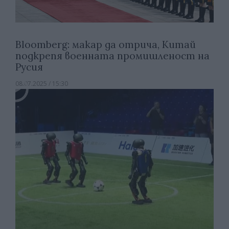
Bloomberg: макар да отрича, Китай
подкрепя военната промишленост на
Русия
08.07.2025 / 15:30