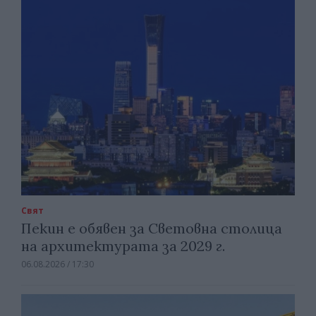
Свят
Пекин е обявен за Световна столица
на архитектурата за 2029 г.
06.08.2026 / 17:30