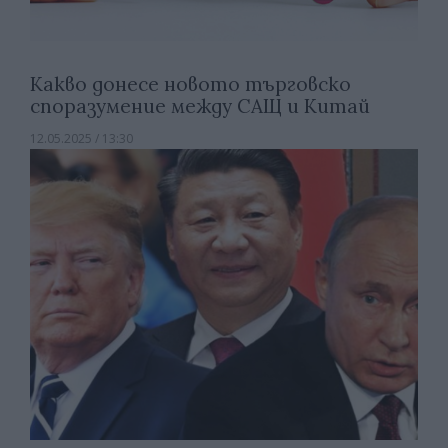
Какво донесе новото търговско
споразумение между САЩ и Китай
12.05.2025 / 13:30