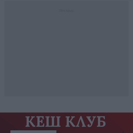
Реклама
КЕШ КЛУБ