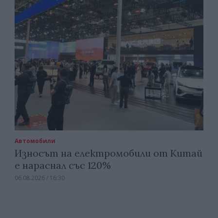
Автомобили
Износът на електромобили от Китай
е нараснал със 120%
06.08.2026 / 16:30