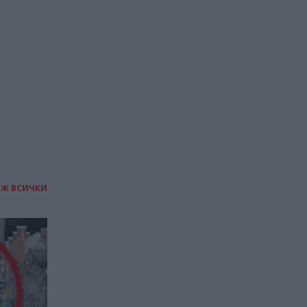
01.09.2025 / 09:00
ИЖ ВСИЧКИ