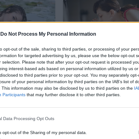
-
Do Not Process My Personal Information
to opt-out of the sale, sharing to third parties, or processing of your per
formation for targeted advertising by us, please use the below opt-out s
r selection. Please note that after your opt-out request is processed y
eing interest-based ads based on personal information utilized by us or
disclosed to third parties prior to your opt-out. You may separately opt-
losure of your personal information by third parties on the IAB’s list of
. This information may also be disclosed by us to third parties on the
IA
Participants
that may further disclose it to other third parties.
l Data Processing Opt Outs
o opt-out of the Sharing of my personal data.