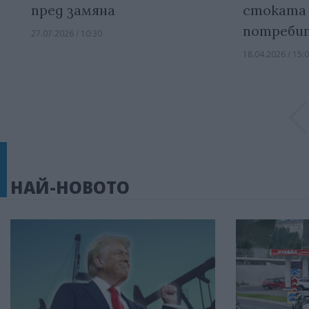
пред замяна
стоката 
потреби
27.07.2026 / 10:30
18.04.2026 / 15:
НАЙ-НОВОТО