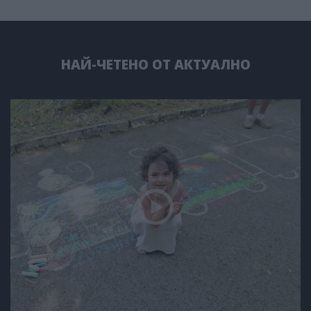
НАЙ-ЧЕТЕНО ОТ АКТУАЛНО