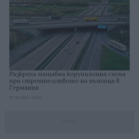
Разкриха мащабна корупционна схема
при строителството на пътища в
Германия
07.08.2026 / 12:30
Реклама