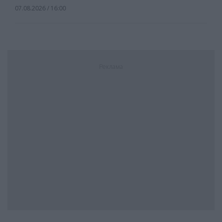
07.08.2026 / 16:00
Реклама