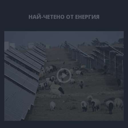
НАЙ-ЧЕТЕНО ОТ ЕНЕРГИЯ