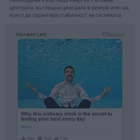
централа, въглищна централа в резерв или газ,
която да гарантира стабилност на системата.