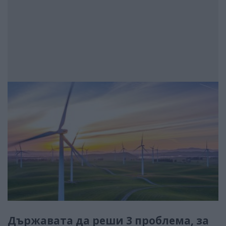
Държавата да реши 3 проблема, за