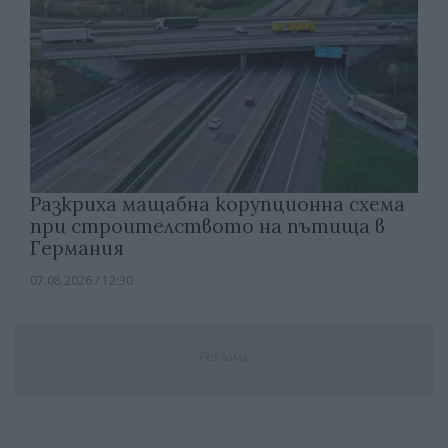
Разкриха мащабна корупционна схема
при строителството на пътища в
Германия
07.08.2026 / 12:30
Реклама