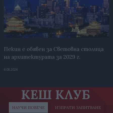
Пекин е обявен за Световна столица
на архитектурата за 2029 г.
6.08.2026
КЕШ КЛУБ
НАУЧИ ПОВЕЧЕ
ИЗПРАТИ ЗАПИТВАНЕ