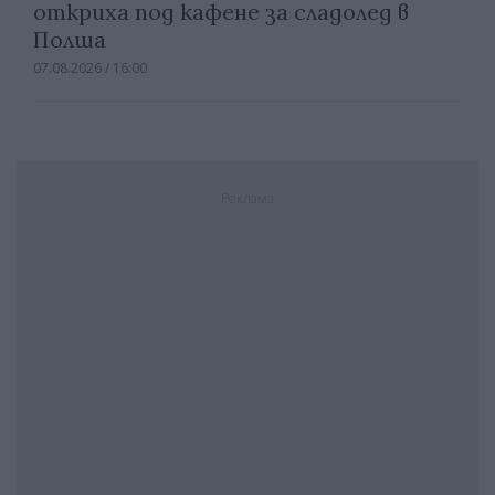
откриха под кафене за сладолед в
Полша
07.08.2026 / 16:00
Реклама