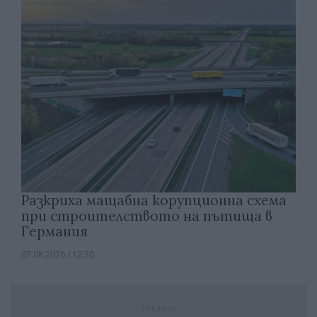
Разкриха мащабна корупционна схема
при строителството на пътища в
Германия
07.08.2026 / 12:30
Реклама