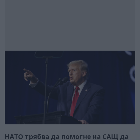
НАТО трябва да помогне на САЩ да