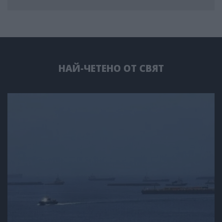
НАЙ-ЧЕТЕНО ОТ СВЯТ