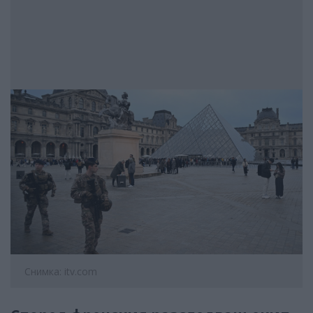
Снимка: itv.com