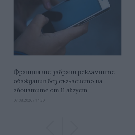
Франция ще забрани рекламните
обаждания без съгласието на
абонатите от 11 август
07.08.2026 / 14:30
Previous
Previous