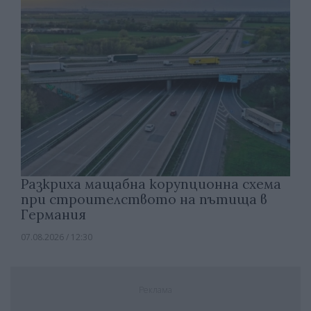
Разкриха мащабна корупционна схема
при строителството на пътища в
Германия
07.08.2026 / 12:30
Реклама