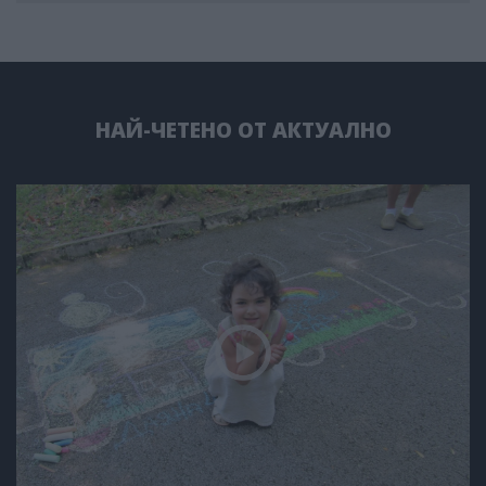
НАЙ-ЧЕТЕНО ОТ АКТУАЛНО