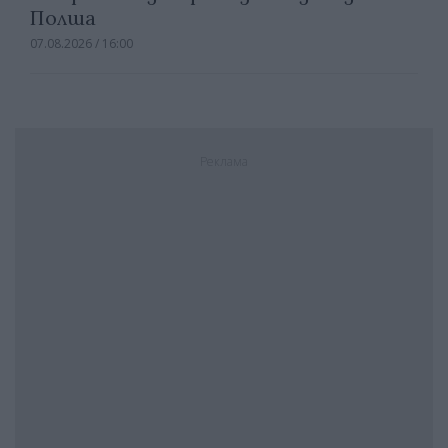
Полша
07.08.2026 / 16:00
Реклама