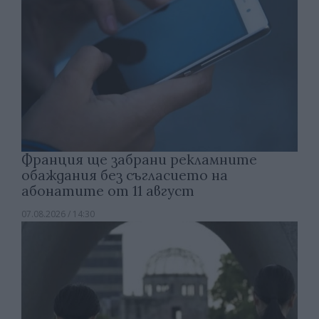
Франция ще забрани рекламните
обаждания без съгласието на
абонатите от 11 август
07.08.2026 / 14:30