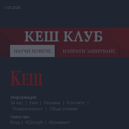
1.07.2026
КЕШ КЛУБ
НАУЧИ ПОВЕЧЕ
ИЗПРАТИ ЗАПИТВАНЕ
Информация:
За нас
Екип
Реклама
Контакти
Поверителност
Общи условия
Членство:
Вход
КЕШ клуб
Або
намент