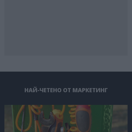
НАЙ-ЧЕТЕНО ОТ МАРКЕТИНГ