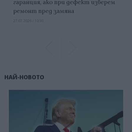
гаранция, ако при дефект изберем
ремонт пред замяна
27.07.2026 / 10:30
Previous
Previous
НАЙ-НОВОТО