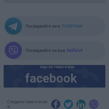
Последвайте ни в
ТЕЛЕГРАМ
Последвайте ни във
ВАЙБЪР
ОЩЕ ПО ТЕМАТА
ВЪВ
facebook
Сподели тази статия
в: