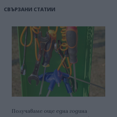
СВЪРЗАНИ СТАТИИ
Получаваме още една година