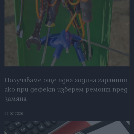
Получаваме още една година гаранция,
ако при дефект изберем ремонт пред
замяна
27.07.2026