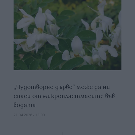
„Чудотворно дърво“ може да ни
спаси от микропластмасите във
водата
21.04.2026 / 13:00