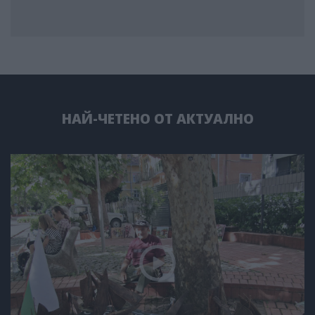
НАЙ-ЧЕТЕНО ОТ АКТУАЛНО