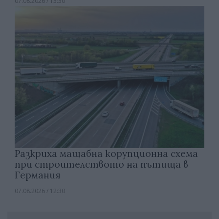
07.08.2026 / 13:30
Разкриха мащабна корупционна схема
при строителството на пътища в
Германия
07.08.2026 / 12:30