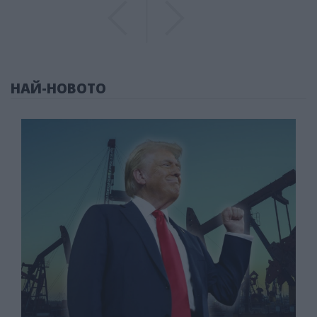
Previous
Previous
НАЙ-НОВОТО