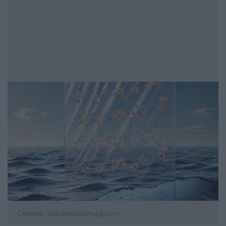
Снимка: sustainabilitymag.com