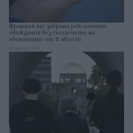
Франция ще забрани рекламните
обаждания без съгласието на
абонатите от 11 август
07.08.2026 / 14:30