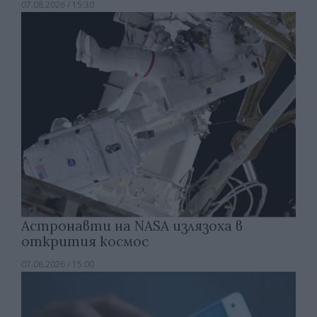
07.08.2026 / 15:30
Астронавти на NASA излязоха в
открития космос
07.08.2026 / 15:00