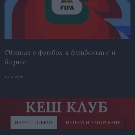
Светът е футбол, а футболът е и
бизнес
18.07.2026
КЕШ КЛУБ
НАУЧИ ПОВЕЧЕ
ИЗПРАТИ ЗАПИТВАНЕ