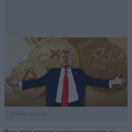
Снимка: salon.com