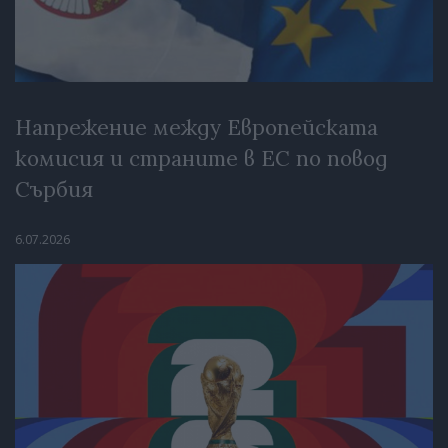
Напрежение между Европейската
комисия и страните в ЕС по повод
Сърбия
6.07.2026