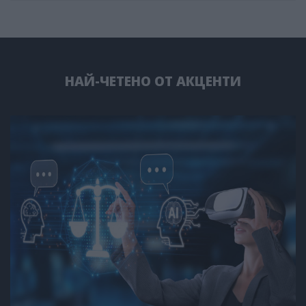
НАЙ-ЧЕТЕНО ОТ АКЦЕНТИ