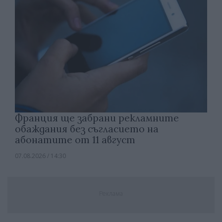
Франция ще забрани рекламните
обаждания без съгласието на
абонатите от 11 август
07.08.2026 / 14:30
Реклама