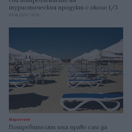
туристическия продукт с около 1/3
09.08.2026 / 18:30
Маркетинг
Потребителят има право сам да