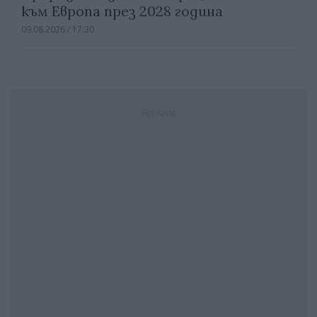
към Европа през 2028 година
09.08.2026 / 17:30
Реклама