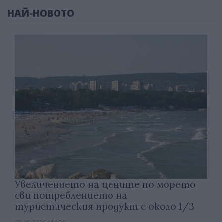
НАЙ-НОВОТО
Увеличението на цените по морето
сви потреблението на
туристическия продукт с около 1/3