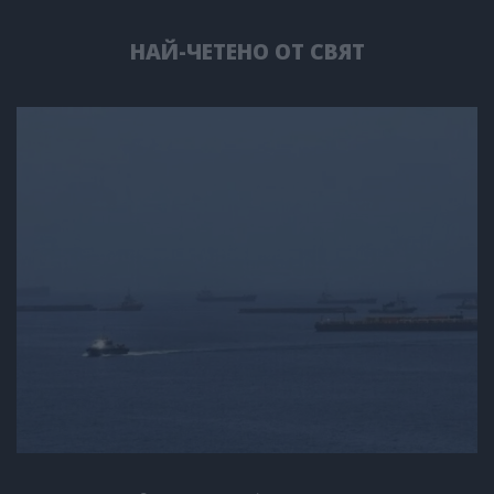
НАЙ-ЧЕТЕНО ОТ СВЯТ