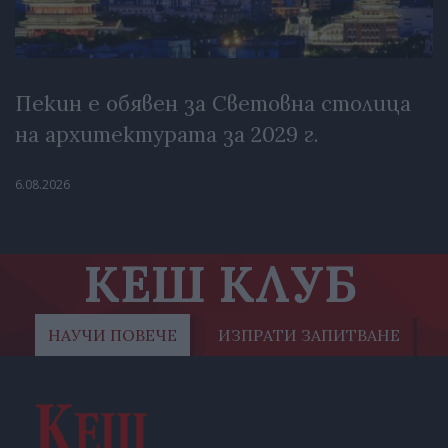
Пекин е обявен за Световна столица
на архитектурата за 2029 г.
6.08.2026
КЕШ КЛУБ
НАУЧИ ПОВЕЧЕ
ИЗПРАТИ ЗАПИТВАНЕ