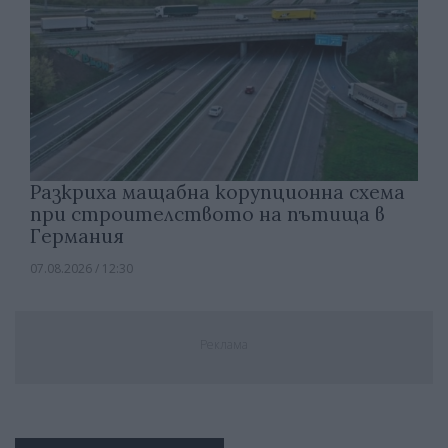
Разкриха мащабна корупционна схема
при строителството на пътища в
Германия
07.08.2026 / 12:30
Реклама