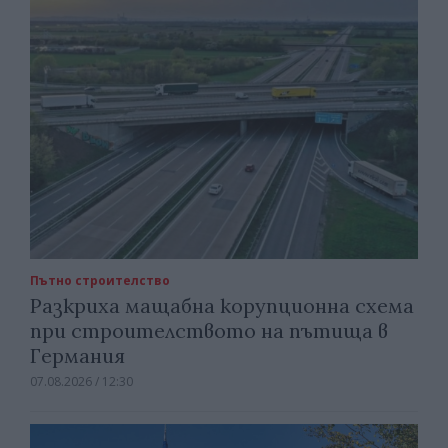
Пътно строителство
Разкриха мащабна корупционна схема
при строителството на пътища в
Германия
07.08.2026 / 12:30