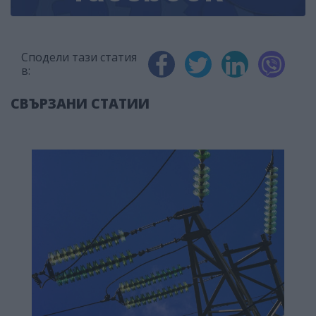
Сподели тази статия
в:
СВЪРЗАНИ СТАТИИ