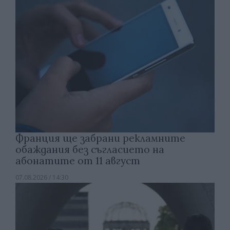
Франция ще забрани рекламните
обаждания без съгласието на
абонатите от 11 август
07.08.2026 / 14:30