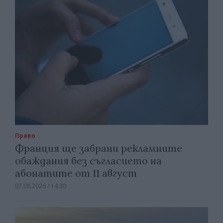
Право
Франция ще забрани рекламните
обаждания без съгласието на
абонатите от 11 август
07.08.2026 / 14:30