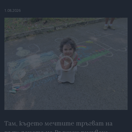
1.08.2026
Там, където мечтите тръгват на