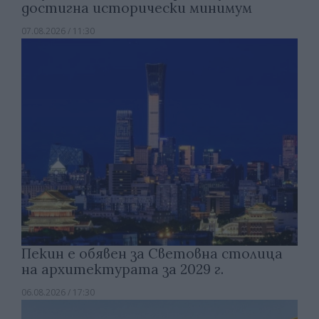
достигна исторически минимум
07.08.2026 / 11:30
Пекин е обявен за Световна столица
на архитектурата за 2029 г.
06.08.2026 / 17:30