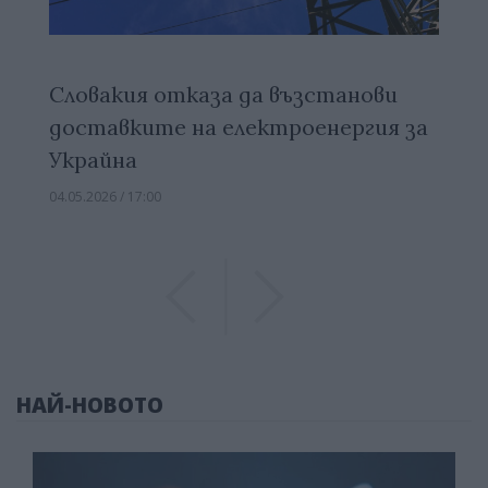
Словакия отказа да възстанови
доставките на електроенергия за
Украйна
04.05.2026 / 17:00
Previous
Previous
НАЙ-НОВОТО