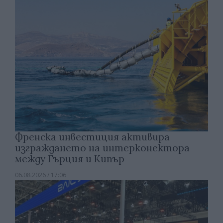
Френска инвестиция активира
изграждането на интерконектора
между Гърция и Кипър
06.08.2026 / 17:06