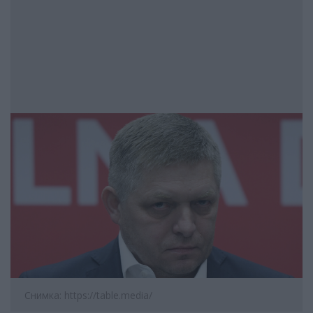
Снимка: https://table.media/