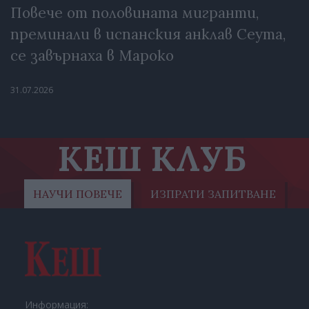
Повече от половината мигранти,
преминали в испанския анклав Сеута,
се завърнаха в Мароко
31.07.2026
КЕШ КЛУБ
НАУЧИ ПОВЕЧЕ
ИЗПРАТИ ЗАПИТВАНЕ
Информация: