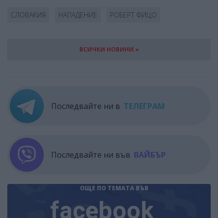
СЛОВАКИЯ
НАПАДЕНИЕ
РОБЕРТ ФИЦО
ВСИЧКИ НОВИНИ »
Последвайте ни в
ТЕЛЕГРАМ
Последвайте ни във
ВАЙБЪР
ОЩЕ ПО ТЕМАТА
ВЪВ
facebook