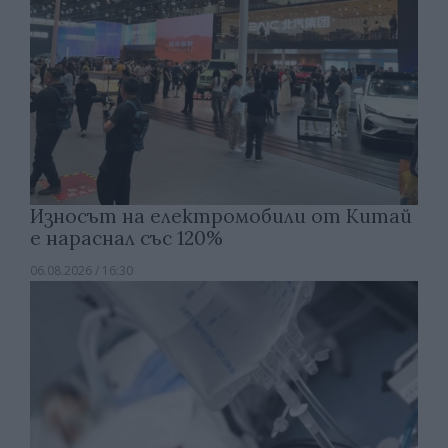
Износът на електромобили от Китай
е нараснал със 120%
06.08.2026 / 16:30