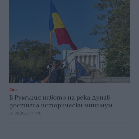
Свят
В Румъния нивото на река Дунав
достигна исторически минимум
07.08.2026 / 11:30