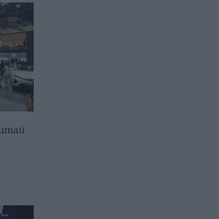
Китай