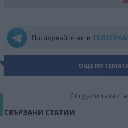
ВС
Последвайте ни в
ТЕЛЕГРА
ОЩЕ ПО ТЕМАТ
Сподели тази ста
СВЪРЗАНИ СТАТИИ