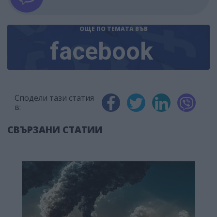
ОЩЕ ПО ТЕМАТА
ВЪВ
facebook
Сподели тази статия
в:
СВЪРЗАНИ СТАТИИ