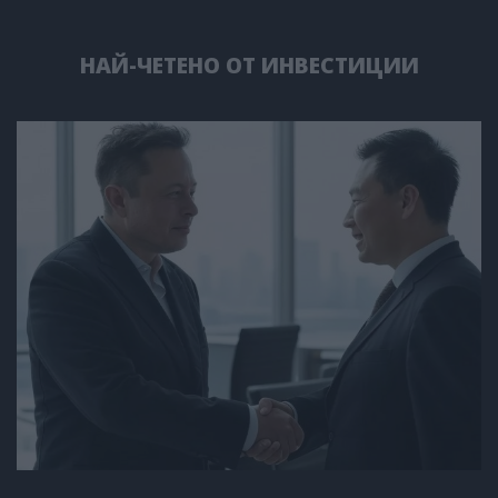
НАЙ-ЧЕТЕНО ОТ ИНВЕСТИЦИИ