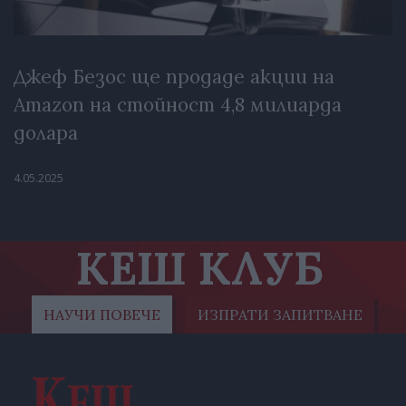
Джеф Безос ще продаде акции на
Amazon на стойност 4,8 милиарда
долара
4.05.2025
КЕШ КЛУБ
НАУЧИ ПОВЕЧЕ
ИЗПРАТИ ЗАПИТВАНЕ