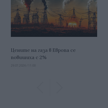
Цените на газа в Европа се
повишиха с 2%
29.07.2026 / 11:00
Previous
Previous