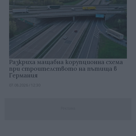
Разкриха мащабна корупционна схема
при строителството на пътища в
Германия
07.08.2026 / 12:30
Реклама