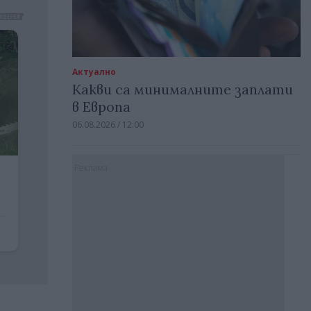
Актуално
Какви са минималните заплати
в Европа
06.08.2026 / 12:00
Реклама