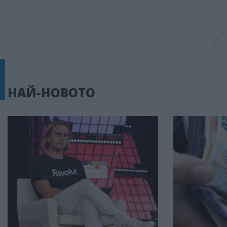
НАЙ-НОВОТО