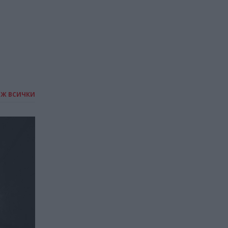
ИЖ ВСИЧКИ