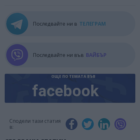
Последвайте ни в
ТЕЛЕГРАМ
Последвайте ни във
ВАЙБЪР
ОЩЕ ПО ТЕМАТА
ВЪВ
facebook
Сподели тази статия
в: