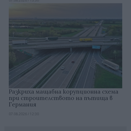
07.08.2026 / 13:30
Разкриха мащабна корупционна схема
при строителството на пътища в
Германия
07.08.2026 / 12:30