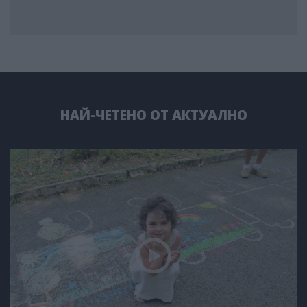
НАЙ-ЧЕТЕНО ОТ АКТУАЛНО