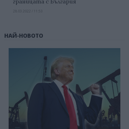
границата с България
28.03.2022 / 11:53
НАЙ-НОВОТО