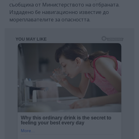
съобщиха от Министерството на отбраната.
Издадено бе навигационно известие до
мореплавателите за опасността.