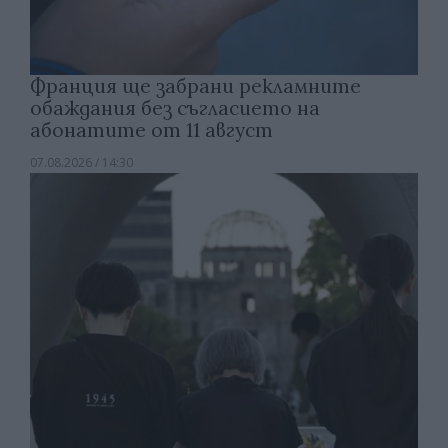
Франция ще забрани рекламните
обаждания без съгласието на
абонатите от 11 август
07.08.2026 / 14:30