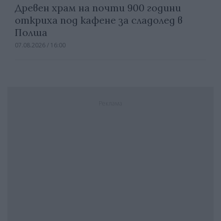
Древен храм на почти 900 години
откриха под кафене за сладолед в
Полша
07.08.2026 / 16:00
Реклама