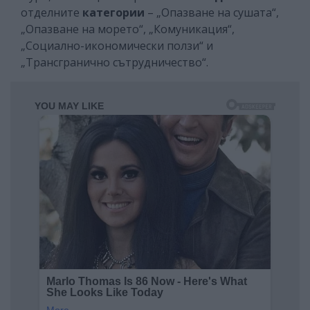
отделните
категории
– „Опазване на сушата“,
„Опазване на морето“, „Комуникация“,
„Социално-икономически ползи“ и
„Трансгранично сътрудничество“.