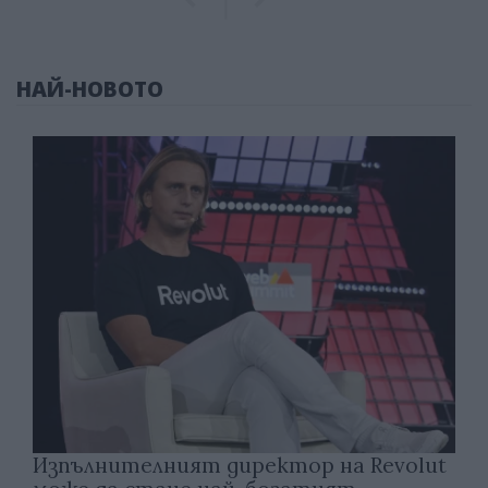
НАЙ-НОВОТО
Изпълнителният директор на Revolut