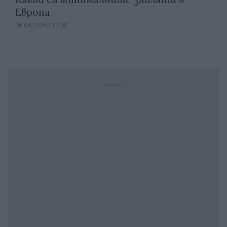
Европа
06.08.2026 / 12:00
Реклама