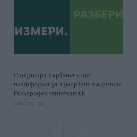
Стартира първата у нас
платформа за измерване на личния
въглероден отпечатък
22.04.2026 / 12:07
Previous
Previous