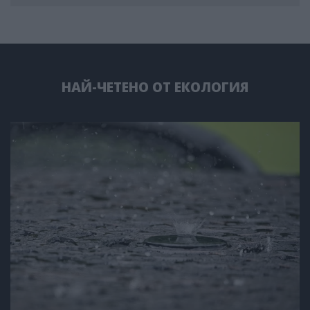
НАЙ-ЧЕТЕНО ОТ ЕКОЛОГИЯ