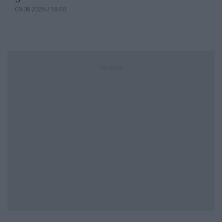
09.08.2026 / 18:00
Реклама