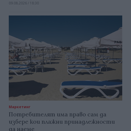
09.08.2026 / 18:30
Маркетинг
Потребителят има право сам да
избере кои плажни принадлежности
да наеме