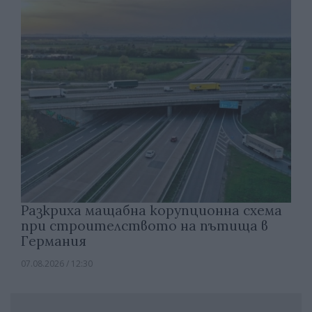
Разкриха мащабна корупционна схема
при строителството на пътища в
Германия
07.08.2026 / 12:30