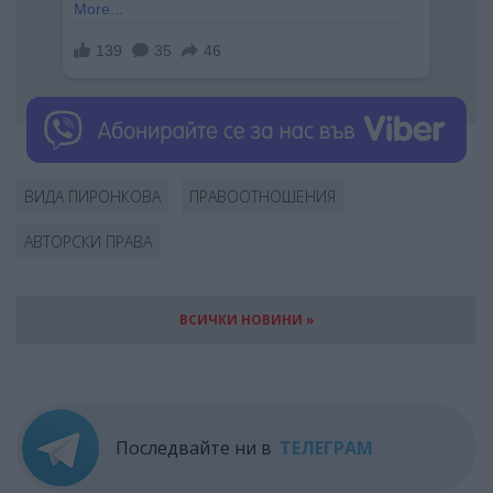
ВИДА ПИРОНКОВА
ПРАВООТНОШЕНИЯ
АВТОРСКИ ПРАВА
ВСИЧКИ НОВИНИ »
Последвайте ни в
ТЕЛЕГРАМ