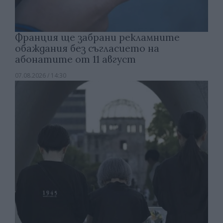
Франция ще забрани рекламните
обаждания без съгласието на
абонатите от 11 август
07.08.2026 / 14:30