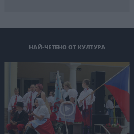
НАЙ-ЧЕТЕНО ОТ КУЛТУРА