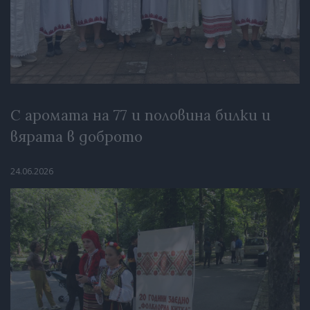
С аромата на 77 и половина билки и
вярата в доброто
24.06.2026