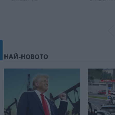
НАЙ-НОВОТО