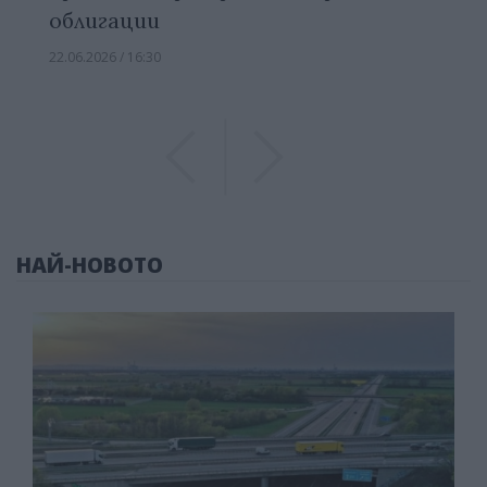
облигации
22.06.2026 / 16:30
Previous
Previous
НАЙ-НОВОТО