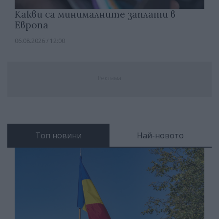
Какви са минималните заплати в
Европа
06.08.2026 / 12:00
Реклама
Топ новини
Най-новото