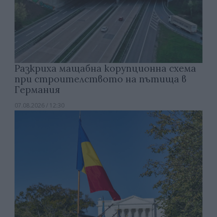
Разкриха мащабна корупционна схема
при строителството на пътища в
Германия
07.08.2026 / 12:30