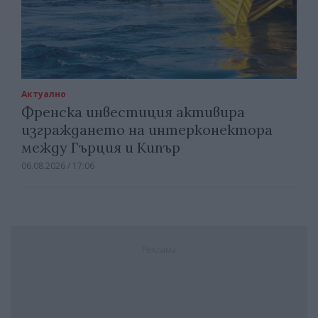
Актуално
Френска инвестиция активира
изграждането на интерконектора
между Гърция и Кипър
06.08.2026 / 17:06
Реклама