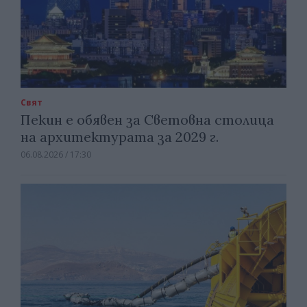
Свят
Пекин е обявен за Световна столица
на архитектурата за 2029 г.
06.08.2026 / 17:30