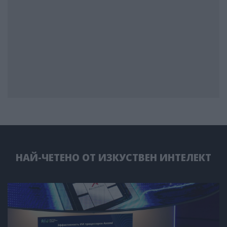
НАЙ-ЧЕТЕНО ОТ ИЗКУСТВЕН ИНТЕЛЕКТ