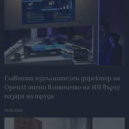
Главният изпълнителен директор на
OpenAI оцени влиянието на ИИ върху
пазара на труда
26.05.2026