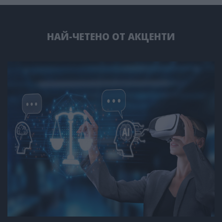
НАЙ-ЧЕТЕНО ОТ АКЦЕНТИ