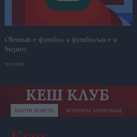
Светът е футбол, а футболът е и
бизнес
18.07.2026
КЕШ КЛУБ
НАУЧИ ПОВЕЧЕ
ИЗПРАТИ ЗАПИТВАНЕ