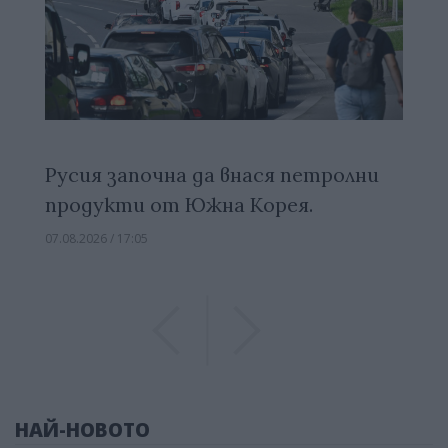
Русия започна да внася петролни
продукти от Южна Корея.
07.08.2026 / 17:05
Previous
Previous
НАЙ-НОВОТО