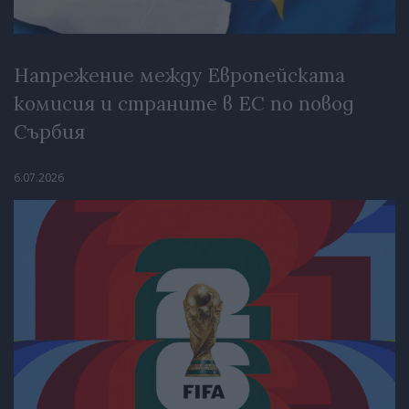
Напрежение между Европейската
комисия и страните в ЕС по повод
Сърбия
6.07.2026