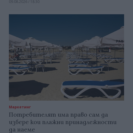
09.08.2026 / 18:30
Маркетинг
Потребителят има право сам да
избере кои плажни принадлежности
да наеме