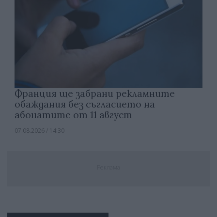
Франция ще забрани рекламните
обаждания без съгласието на
абонатите от 11 август
07.08.2026 / 14:30
Реклама