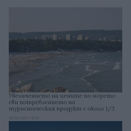
Увеличението на цените по морето
сви потреблението на
туристическия продукт с около 1/3
09.08.2026 / 18:30