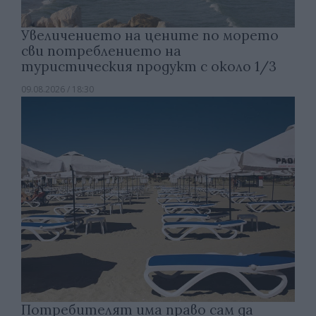
Увеличението на цените по морето
сви потреблението на
туристическия продукт с около 1/3
09.08.2026 / 18:30
Потребителят има право сам да