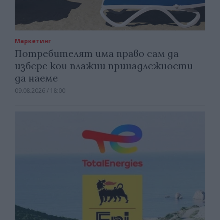
Маркетинг
Потребителят има право сам да
избере кои плажни принадлежности
да наеме
09.08.2026 / 18:00