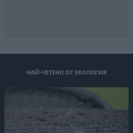
НАЙ-ЧЕТЕНО ОТ ЕКОЛОГИЯ