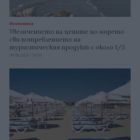
Икономика
Увеличението на цените по морето
сви потреблението на
туристическия продукт с около 1/3
09.08.2026 / 18:30