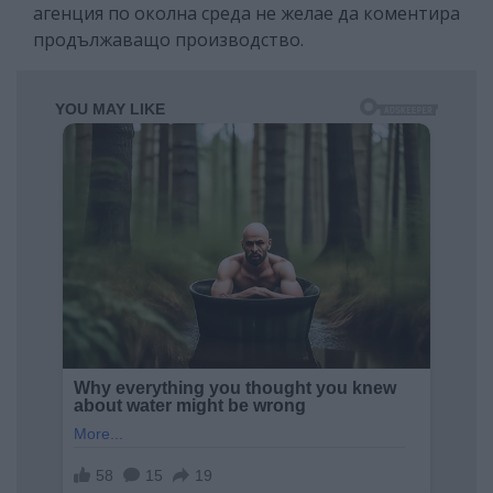
агенция по околна среда не желае да коментира
продължаващо производство.