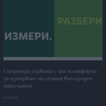
Стартира първата у нас платформа
за измерване на личния въглероден
отпечатък
22.04.2026