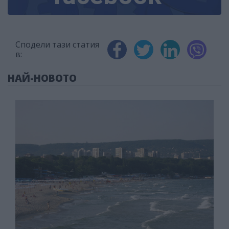
Сподели тази статия
в:
НАЙ-НОВОТО