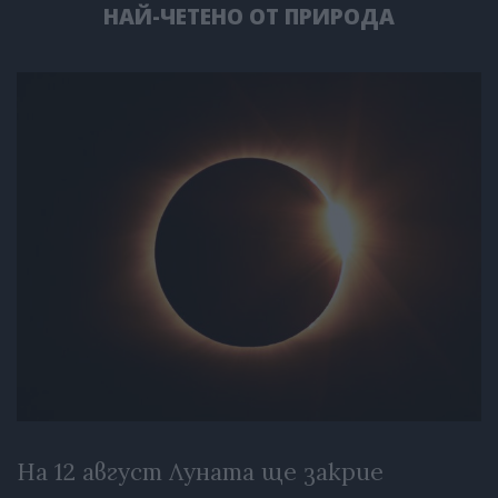
НАЙ-ЧЕТЕНО ОТ ПРИРОДА
На 12 август Луната ще закрие