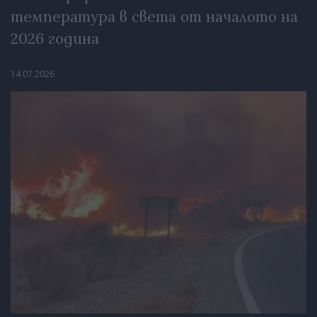
температура в света от началото на
2026 година
14.07.2026