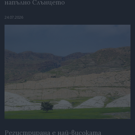
напълно Слънцето
24.07.2026
Регистрирана е най-високата