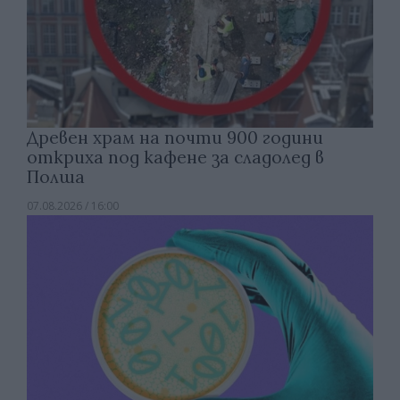
Древен храм на почти 900 години
откриха под кафене за сладолед в
Полша
07.08.2026 / 16:00