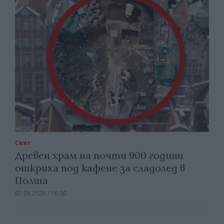
Свят
Древен храм на почти 900 години
откриха под кафене за сладолед в
Полша
07.08.2026 / 16:00