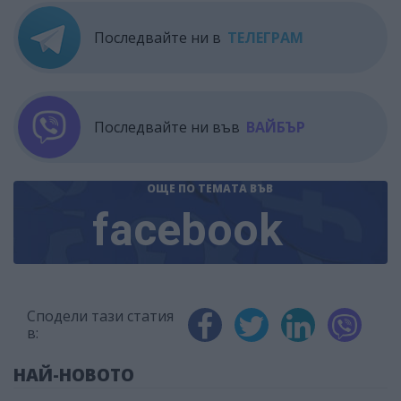
Последвайте ни в
ТЕЛЕГРАМ
Последвайте ни във
ВАЙБЪР
ОЩЕ ПО ТЕМАТА
ВЪВ
facebook
Сподели тази статия
в:
НАЙ-НОВОТО