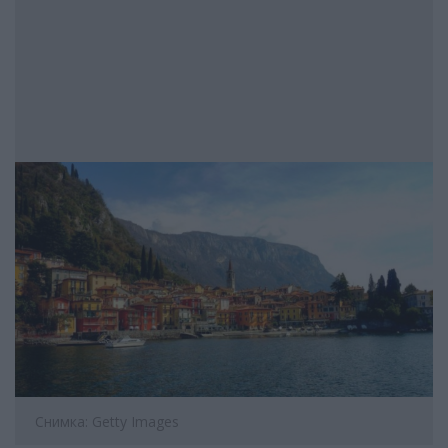
Снимка: Getty Images