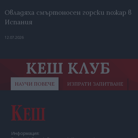
Овладяха смъртоносен горски пожар в
Испания
12.07.2026
КЕШ КЛУБ
НАУЧИ ПОВЕЧЕ
ИЗПРАТИ ЗАПИТВАНЕ
Информация: