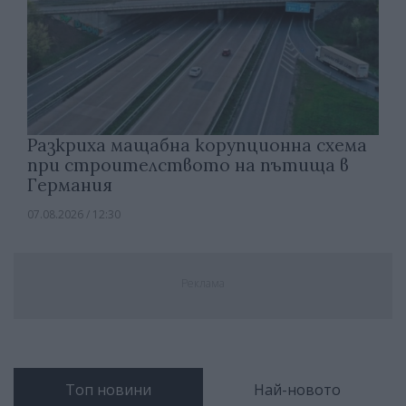
Разкриха мащабна корупционна схема
при строителството на пътища в
Германия
07.08.2026 / 12:30
Реклама
Топ новини
Най-новото