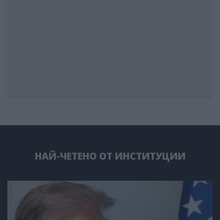
НАЙ-ЧЕТЕНО ОТ ИНСТИТУЦИИ