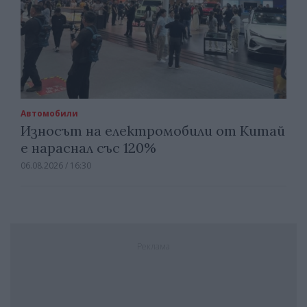
Автомобили
Износът на електромобили от Китай
е нараснал със 120%
06.08.2026 / 16:30
Реклама