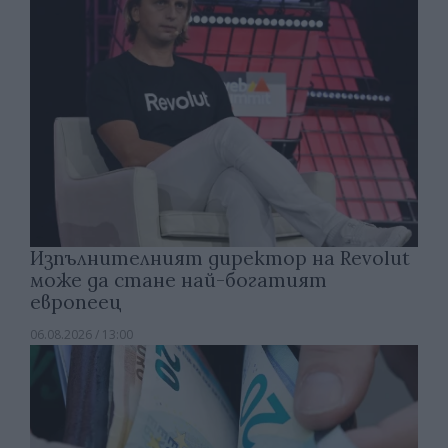
Изпълнителният директор на Revolut
може да стане най-богатият
европеец
06.08.2026 / 13:00