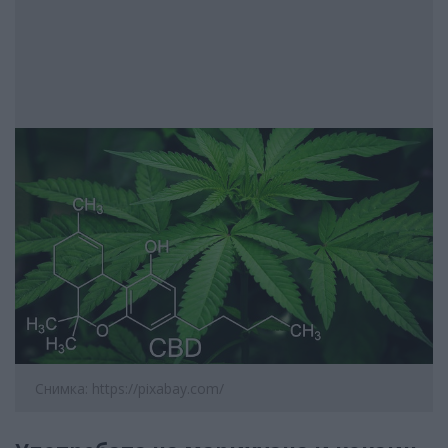
Снимка: https://pixabay.com/