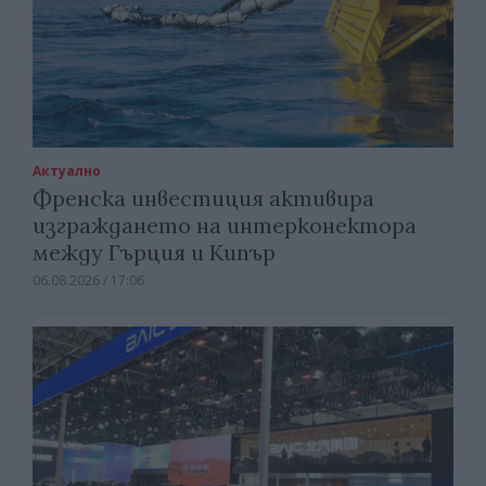
Актуално
Френска инвестиция активира
изграждането на интерконектора
между Гърция и Кипър
06.08.2026 / 17:06