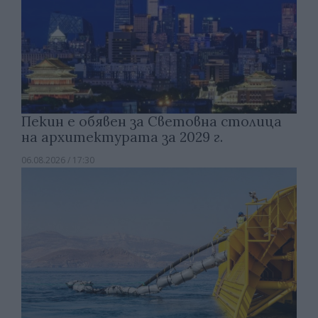
Пекин е обявен за Световна столица
на архитектурата за 2029 г.
06.08.2026 / 17:30