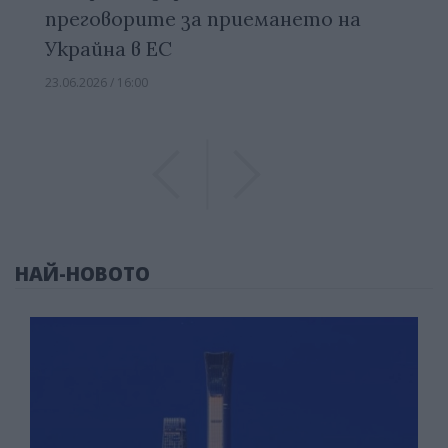
преговорите за приемането на
Украйна в ЕС
23.06.2026 / 16:00
Previous
Previous
НАЙ-НОВОТО