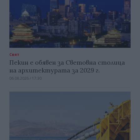
Свят
Пекин е обявен за Световна столица
на архитектурата за 2029 г.
06.08.2026 / 17:30