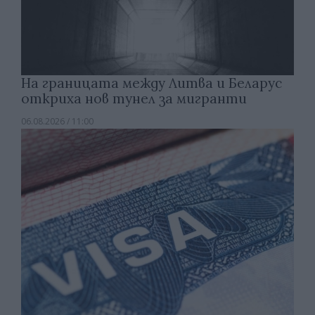
На границата между Литва и Беларус
откриха нов тунел за мигранти
06.08.2026 / 11:00