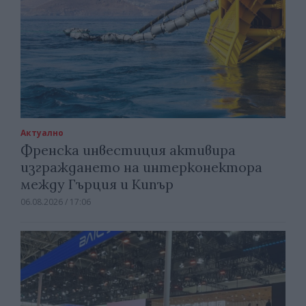
Актуално
Френска инвестиция активира
изграждането на интерконектора
между Гърция и Кипър
06.08.2026 / 17:06