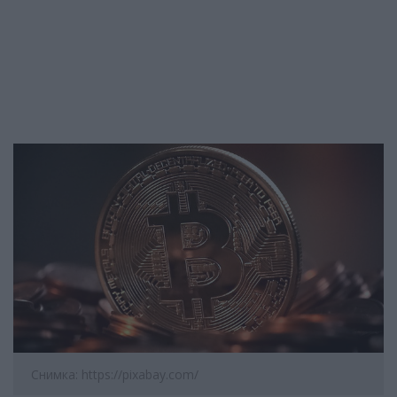
Снимка: https://pixabay.com/