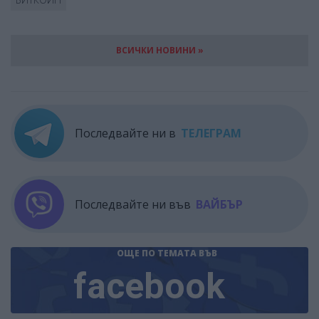
ВСИЧКИ НОВИНИ »
Последвайте ни в
ТЕЛЕГРАМ
Последвайте ни във
ВАЙБЪР
ОЩЕ ПО ТЕМАТА
ВЪВ
facebook