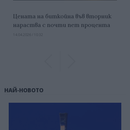
Цената на биткойна във вторник
нараства с почти пет процента
14.04.2026 / 10:32
Previous
Previous
НАЙ-НОВОТО