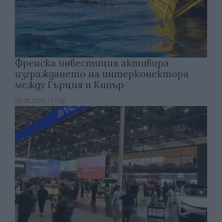
Френска инвестиция активира
изграждането на интерконектора
между Гърция и Кипър
06.08.2026 / 17:06