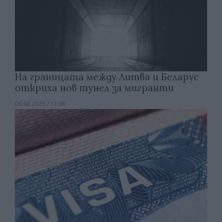
На границата между Литва и Беларус
откриха нов тунел за мигранти
06.08.2026 / 11:00