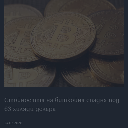
Стойността на биткойна спадна под
63 хиляди долара
24.02.2026