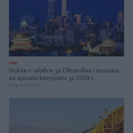
Свят
Пекин е обявен за Световна столица
на архитектурата за 2029 г.
06.08.2026 / 17:30