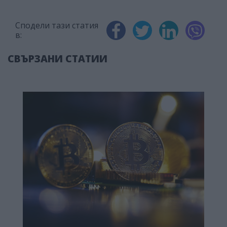
Сподели тази статия
в:
СВЪРЗАНИ СТАТИИ