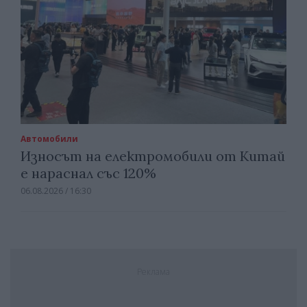
Автомобили
Износът на електромобили от Китай
е нараснал със 120%
06.08.2026 / 16:30
Реклама