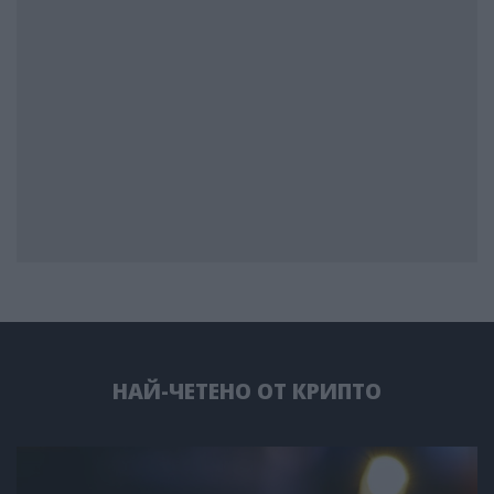
НАЙ-ЧЕТЕНО ОТ КРИПТО